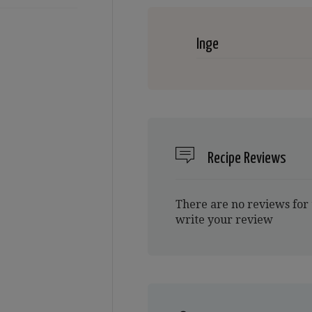
Inge
Recipe Reviews
There are no reviews for 
write your review