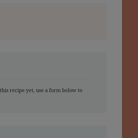
this recipe yet, use a form below to