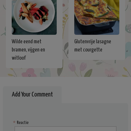
Wilde eend met
Glutenvrije lasagne
bramen, vijgen en
met courgette
witloof
Add Your Comment
*
Reactie