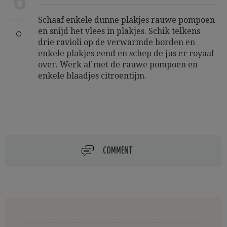
6
Schaaf enkele dunne plakjes rauwe pompoen
en snijd het vlees in plakjes. Schik telkens
drie ravioli op de verwarmde borden en
enkele plakjes eend en schep de jus er royaal
over. Werk af met de rauwe pompoen en
enkele blaadjes citroentijm.
COMMENT