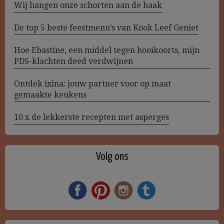
Wij hangen onze schorten aan de haak
De top 5 beste feestmenu’s van Kook Leef Geniet
Hoe Ebastine, een middel tegen hooikoorts, mijn
PDS-klachten deed verdwijnen
Ontdek ixina: jouw partner voor op maat
gemaakte keukens
10 x de lekkerste recepten met asperges
Volg ons