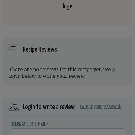
Inge
Recipe Reviews
There are no reviews for this recipe yet, use a
form below to write your review
Login to write a review
Forgot your password?
USERNAME OR E-MAIL
*