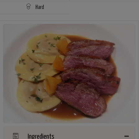
Hard
Ingredients