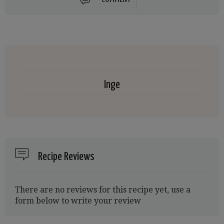
Inge
Recipe Reviews
There are no reviews for this recipe yet, use a
form below to write your review