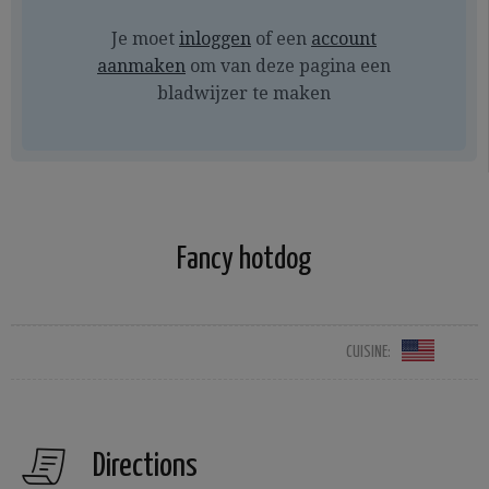
Je moet
inloggen
of een
account
aanmaken
om van deze pagina een
bladwijzer te maken
Fancy hotdog
CUISINE:
Directions