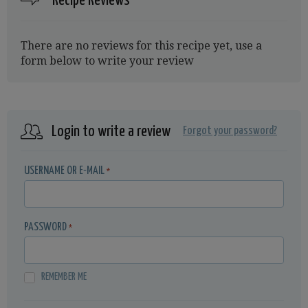
Recipe Reviews
There are no reviews for this recipe yet, use a
form below to write your review
Login to write a review
Forgot your password?
USERNAME OR E-MAIL
*
PASSWORD
*
REMEMBER ME