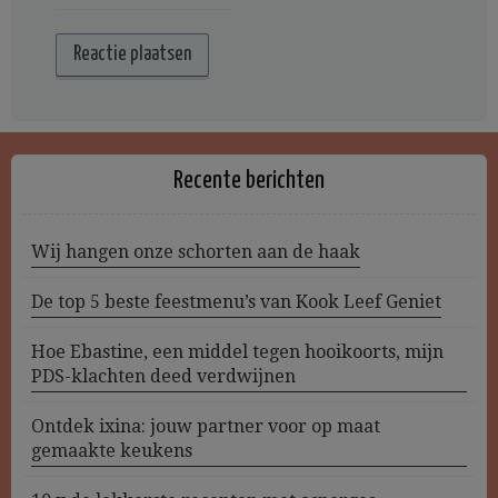
Recente berichten
Wij hangen onze schorten aan de haak
De top 5 beste feestmenu’s van Kook Leef Geniet
Hoe Ebastine, een middel tegen hooikoorts, mijn
PDS-klachten deed verdwijnen
Ontdek ixina: jouw partner voor op maat
gemaakte keukens