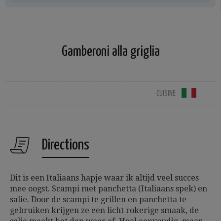
Gamberoni alla griglia
CUISINE:
Directions
Dit is een Italiaans hapje waar ik altijd veel succes
mee oogst. Scampi met panchetta (Italiaans spek) en
salie. Door de scampi te grillen en panchetta te
gebruiken krijgen ze een licht rokerige smaak, de