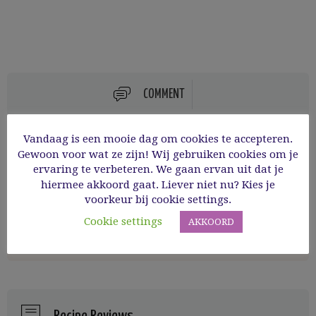
COMMENT
Vandaag is een mooie dag om cookies te accepteren.
Gewoon voor wat ze zijn! Wij gebruiken cookies om je
ervaring te verbeteren. We gaan ervan uit dat je
hiermee akkoord gaat. Liever niet nu? Kies je
voorkeur bij cookie settings.
Inge
Cookie settings
AKKOORD