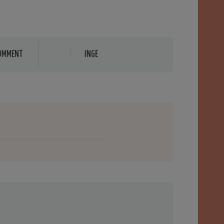
OMMENT
INGE