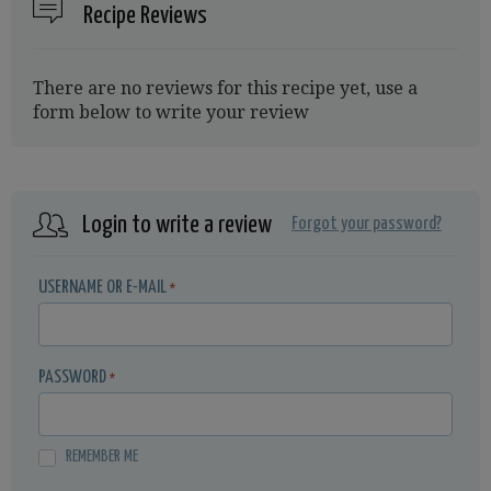
Recipe Reviews
There are no reviews for this recipe yet, use a
form below to write your review
Login to write a review
Forgot your password?
USERNAME OR E-MAIL
*
PASSWORD
*
REMEMBER ME