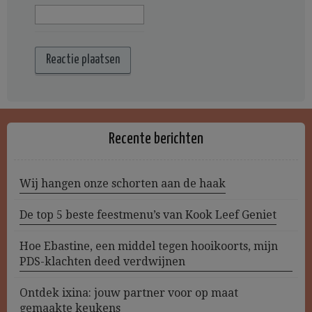
Recente berichten
Wij hangen onze schorten aan de haak
De top 5 beste feestmenu’s van Kook Leef Geniet
Hoe Ebastine, een middel tegen hooikoorts, mijn
PDS-klachten deed verdwijnen
Ontdek ixina: jouw partner voor op maat
gemaakte keukens