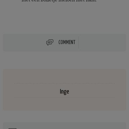
COMMENT
Inge