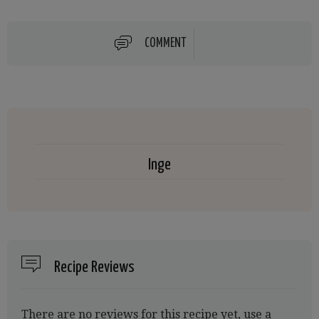
COMMENT
Inge
Recipe Reviews
There are no reviews for this recipe yet, use a