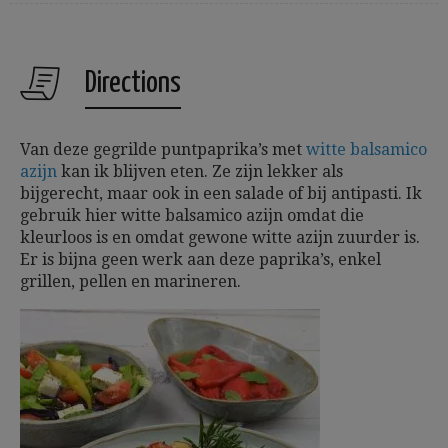
Directions
Van deze gegrilde puntpaprika’s met
witte balsamico
azijn
kan ik blijven eten. Ze zijn lekker als
bijgerecht, maar ook in een salade of bij antipasti. Ik
gebruik hier witte balsamico azijn omdat die
kleurloos is en omdat gewone witte azijn zuurder is.
Er is bijna geen werk aan deze paprika’s, enkel
grillen, pellen en marineren.