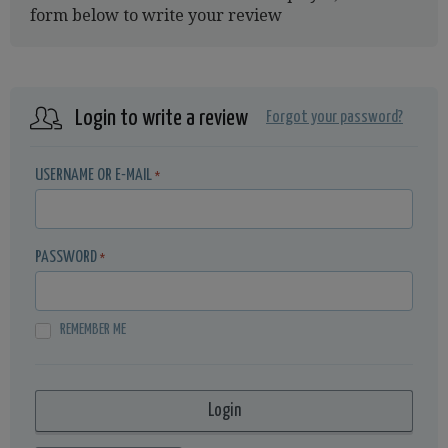
form below to write your review
Login to write a review
Forgot your password?
USERNAME OR E-MAIL
*
PASSWORD
*
REMEMBER ME