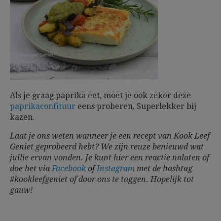
Als je graag paprika eet, moet je ook zeker deze
paprikaconfituur
eens proberen. Superlekker bij
kazen.
Laat je ons weten wanneer je een recept van Kook Leef
Geniet geprobeerd hebt? We zijn reuze benieuwd wat
jullie ervan vonden. Je kunt hier een reactie nalaten of
doe het via
Facebook
of
Instagram
met de hashtag
#kookleefgeniet of door ons te taggen.
Hopelijk tot
gauw!