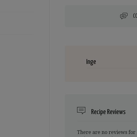
C
Inge
Recipe Reviews
There are no reviews for 