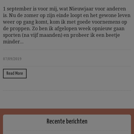
1 september is voor mij, wat Nieuwjaar voor anderen
is. Nu de zomer op zijn einde loopt en het gewone leven
weer op gang komt, kom ik met goede voornemens op
de proppen. Zo ben ik afgelopen week opnieuw gaan
sporten (na vijf maanden) en probeer ik een beetje
minder...
07/09/2019
Read More
Recente berichten