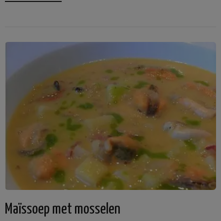
Maïssoep met mosselen