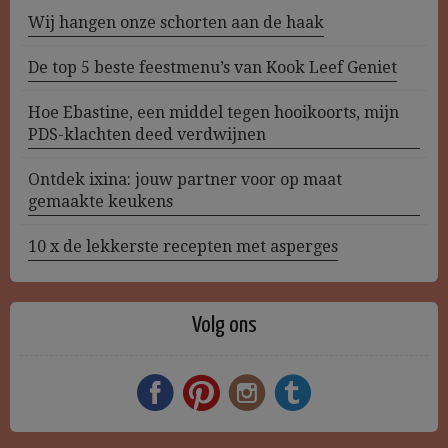
Wij hangen onze schorten aan de haak
De top 5 beste feestmenu’s van Kook Leef Geniet
Hoe Ebastine, een middel tegen hooikoorts, mijn
PDS-klachten deed verdwijnen
Ontdek ixina: jouw partner voor op maat
gemaakte keukens
10 x de lekkerste recepten met asperges
Volg ons