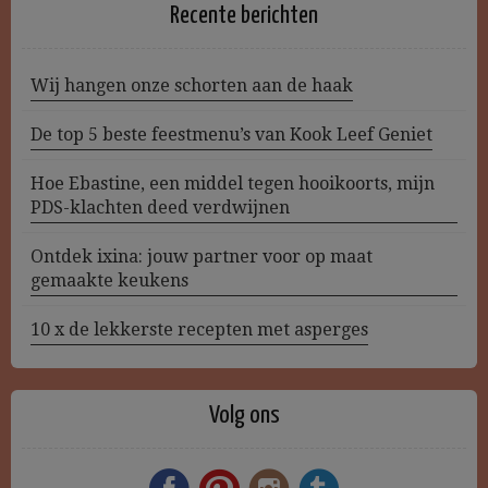
Recente berichten
Wij hangen onze schorten aan de haak
De top 5 beste feestmenu’s van Kook Leef Geniet
Hoe Ebastine, een middel tegen hooikoorts, mijn
PDS-klachten deed verdwijnen
Ontdek ixina: jouw partner voor op maat
gemaakte keukens
10 x de lekkerste recepten met asperges
Volg ons