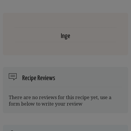
Inge
Recipe Reviews
There are no reviews for this recipe yet, use a
form below to write your review