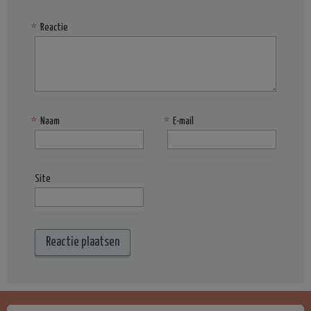
*
Reactie
*
Naam
*
E-mail
Site