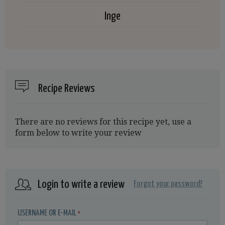
Inge
Recipe Reviews
There are no reviews for this recipe yet, use a
form below to write your review
Login to write a review
Forgot your password?
USERNAME OR E-MAIL
*