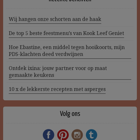
Wij hangen onze schorten aan de haak
De top 5 beste feestmenu’s van Kook Leef Geniet
Hoe Ebastine, een middel tegen hooikoorts, mijn
PDS-klachten deed verdwijnen
Ontdek ixina: jouw partner voor op maat
gemaakte keukens
10 x de lekkerste recepten met asperges
Volg ons