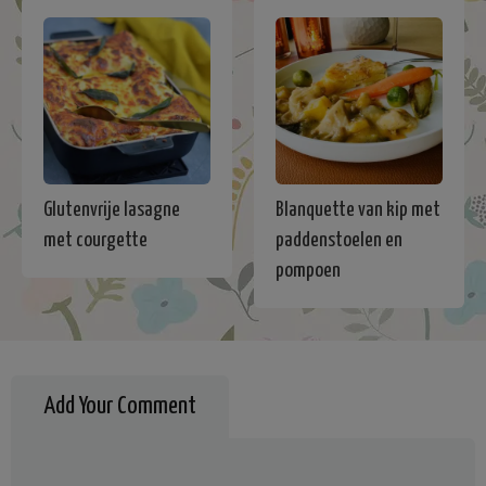
Glutenvrije lasagne
Blanquette van kip met
met courgette
paddenstoelen en
pompoen
Add Your Comment