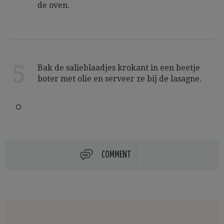
de oven.
5
Bak de salieblaadjes krokant in een beetje
boter met olie en serveer ze bij de lasagne.
COMMENT