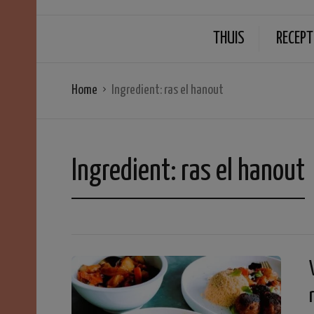
THUIS
RECEPT
Home
Ingredient:
ras el hanout
Ingredient:
ras el hanout