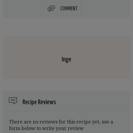
COMMENT
Inge
Recipe Reviews
There are no reviews for this recipe yet, use a
form below to write your review