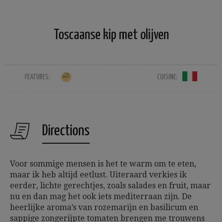
Toscaanse kip met olijven
FEATURES:
CUISINE:
Directions
Voor sommige mensen is het te warm om te eten,
maar ik heb altijd eetlust. Uiteraard verkies ik
eerder, lichte gerechtjes, zoals salades en fruit, maar
nu en dan mag het ook iets mediterraan zijn. De
heerlijke aroma’s van rozemarijn en basilicum en
sappige zongerijpte tomaten brengen me trouwens