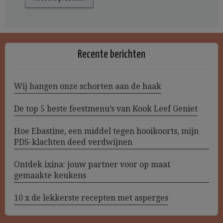
Recente berichten
Wij hangen onze schorten aan de haak
De top 5 beste feestmenu’s van Kook Leef Geniet
Hoe Ebastine, een middel tegen hooikoorts, mijn
PDS-klachten deed verdwijnen
Ontdek ixina: jouw partner voor op maat
gemaakte keukens
10 x de lekkerste recepten met asperges