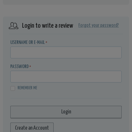
Login to write a review
Forgot your password?
USERNAME OR E-MAIL
*
PASSWORD
*
REMEMBER ME
Create an Account