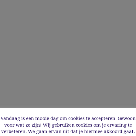
Vandaag is een mooie dag om cookies te accepteren. Gewoon
voor wat ze zijn! Wij gebruiken cookies om je ervaring te
verbeteren. We gaan ervan uit dat je hiermee akkoord gaat.