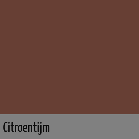
Citroentijm