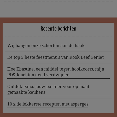
Recente berichten
Wij hangen onze schorten aan de haak
De top 5 beste feestmenu’s van Kook Leef Geniet
Hoe Ebastine, een middel tegen hooikoorts, mijn
PDS-klachten deed verdwijnen
Ontdek ixina: jouw partner voor op maat
gemaakte keukens
10 x de lekkerste recepten met asperges