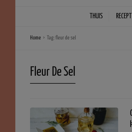
THUIS
RECEPT
Home
Tag:
fleur de sel
Fleur De Sel