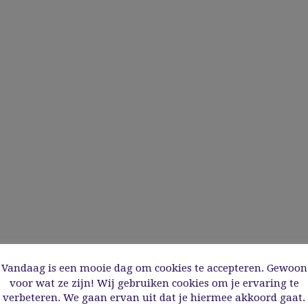
Vandaag is een mooie dag om cookies te accepteren. Gewoon
voor wat ze zijn! Wij gebruiken cookies om je ervaring te
verbeteren. We gaan ervan uit dat je hiermee akkoord gaat.