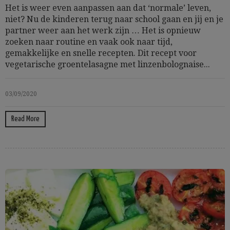
Het is weer even aanpassen aan dat ‘normale’ leven,
niet? Nu de kinderen terug naar school gaan en jij en je
partner weer aan het werk zijn … Het is opnieuw
zoeken naar routine en vaak ook naar tijd,
gemakkelijke en snelle recepten. Dit recept voor
vegetarische groentelasagne met linzenbolognaise...
03/09/2020
Read More