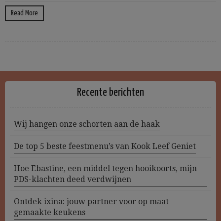
Read More
Recente berichten
Wij hangen onze schorten aan de haak
De top 5 beste feestmenu’s van Kook Leef Geniet
Hoe Ebastine, een middel tegen hooikoorts, mijn
PDS-klachten deed verdwijnen
Ontdek ixina: jouw partner voor op maat
gemaakte keukens