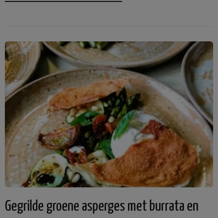
Gegrilde groene asperges met burrata en