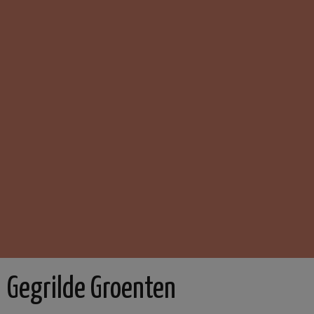
Gegrilde Groenten