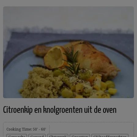
Citroenkip en knolgroenten uit de oven
Cooking Time: 50' - 60'