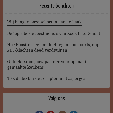
Recente berichten
Wij hangen onze schorten aan de haak
De top 5 beste feestmenu’s van Kook Leef Geniet
Hoe Ebastine, een middel tegen hooikoorts, mijn
PDS-klachten deed verdwijnen
Ontdek ixina: jouw partner voor op maat
gemaakte keukens
10 x de lekkerste recepten met asperges
Volg ons