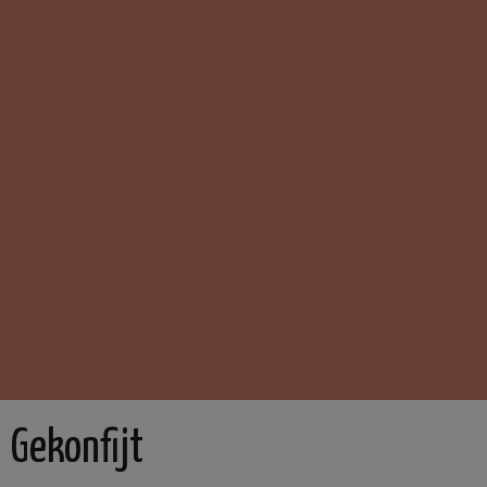
Gekonfijt