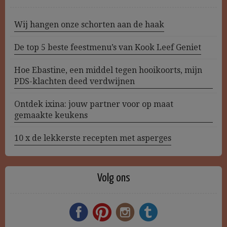
Wij hangen onze schorten aan de haak
De top 5 beste feestmenu’s van Kook Leef Geniet
Hoe Ebastine, een middel tegen hooikoorts, mijn
PDS-klachten deed verdwijnen
Ontdek ixina: jouw partner voor op maat
gemaakte keukens
10 x de lekkerste recepten met asperges
Volg ons