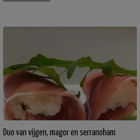
Duo van vijgen, magor en serranoham