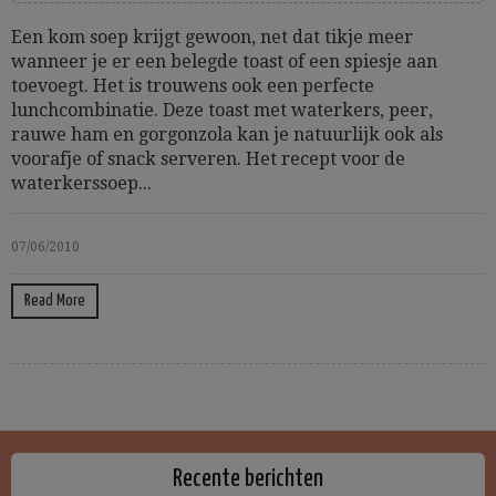
Een kom soep krijgt gewoon, net dat tikje meer
wanneer je er een belegde toast of een spiesje aan
toevoegt. Het is trouwens ook een perfecte
lunchcombinatie. Deze toast met waterkers, peer,
rauwe ham en gorgonzola kan je natuurlijk ook als
voorafje of snack serveren. Het recept voor de
waterkerssoep...
07/06/2010
Read More
Recente berichten