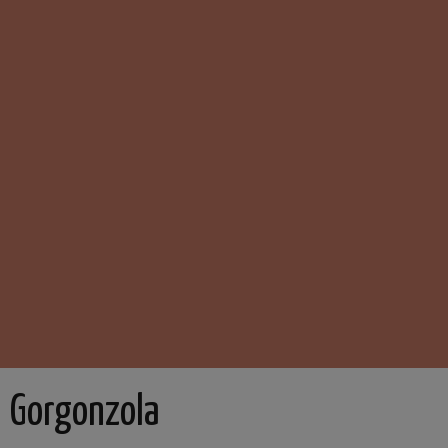
Gorgonzola