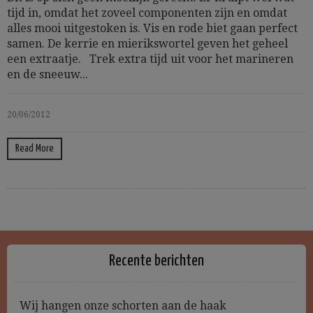
tijd in, omdat het zoveel componenten zijn en omdat
alles mooi uitgestoken is. Vis en rode biet gaan perfect
samen. De kerrie en mierikswortel geven het geheel
een extraatje. Trek extra tijd uit voor het marineren
en de sneeuw...
20/06/2012
Read More
Recente berichten
Wij hangen onze schorten aan de haak