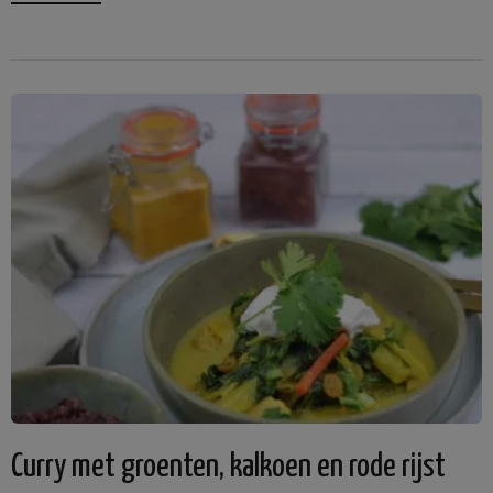
Curry met groenten, kalkoen en rode rijst