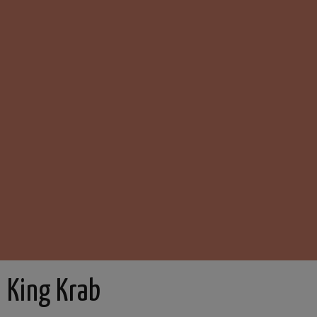
King Krab