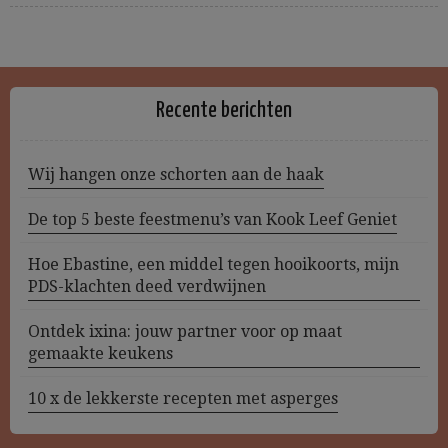
Recente berichten
Wij hangen onze schorten aan de haak
De top 5 beste feestmenu’s van Kook Leef Geniet
Hoe Ebastine, een middel tegen hooikoorts, mijn
PDS-klachten deed verdwijnen
Ontdek ixina: jouw partner voor op maat
gemaakte keukens
10 x de lekkerste recepten met asperges