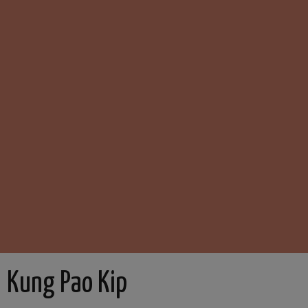
Kung Pao Kip