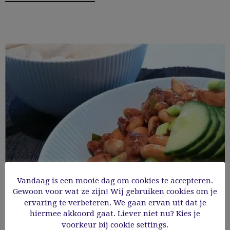
Vandaag is een mooie dag om cookies te accepteren.
Gewoon voor wat ze zijn! Wij gebruiken cookies om je
ervaring te verbeteren. We gaan ervan uit dat je
hiermee akkoord gaat. Liever niet nu? Kies je
Kip met pinda’s
voorkeur bij cookie settings.