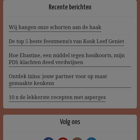
Recente berichten
Wij hangen onze schorten aan de haak
De top 5 beste feestmenu’s van Kook Leef Geniet
Hoe Ebastine, een middel tegen hooikoorts, mijn
PDS-klachten deed verdwijnen
Ontdek ixina: jouw partner voor op maat
gemaakte keukens
10 x de lekkerste recepten met asperges
Volg ons