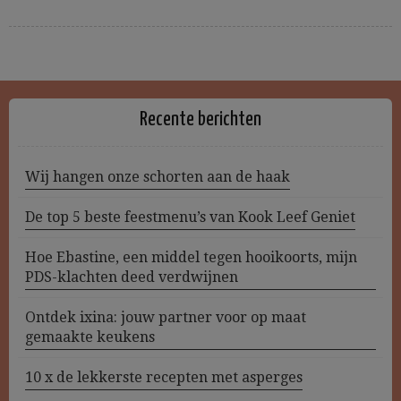
Recente berichten
Wij hangen onze schorten aan de haak
De top 5 beste feestmenu’s van Kook Leef Geniet
Hoe Ebastine, een middel tegen hooikoorts, mijn
PDS-klachten deed verdwijnen
Ontdek ixina: jouw partner voor op maat
gemaakte keukens
10 x de lekkerste recepten met asperges