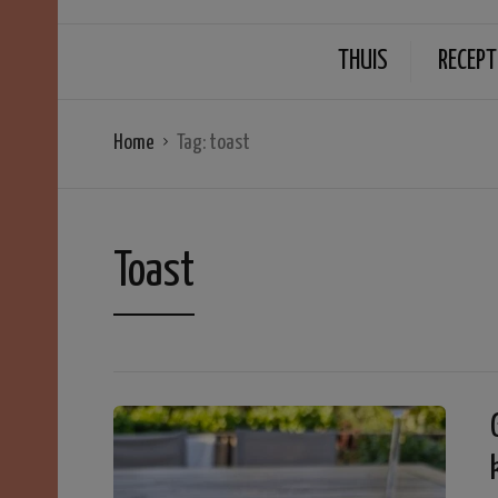
THUIS
RECEPT
Home
Tag:
toast
Toast