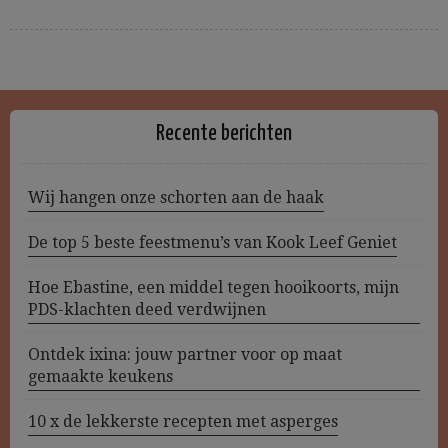
Recente berichten
Wij hangen onze schorten aan de haak
De top 5 beste feestmenu’s van Kook Leef Geniet
Hoe Ebastine, een middel tegen hooikoorts, mijn
PDS-klachten deed verdwijnen
Ontdek ixina: jouw partner voor op maat
gemaakte keukens
10 x de lekkerste recepten met asperges