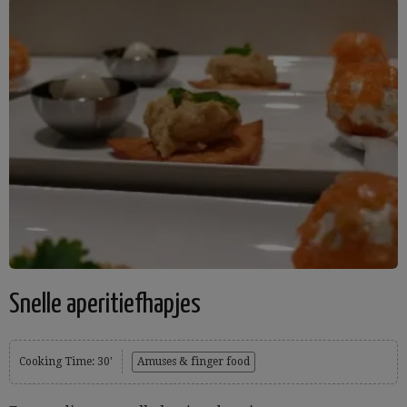
Snelle aperitiefhapjes
Cooking Time: 30'
Amuses & finger food