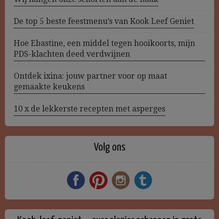
De top 5 beste feestmenu’s van Kook Leef Geniet
Hoe Ebastine, een middel tegen hooikoorts, mijn
PDS-klachten deed verdwijnen
Ontdek ixina: jouw partner voor op maat
gemaakte keukens
10 x de lekkerste recepten met asperges
Volg ons