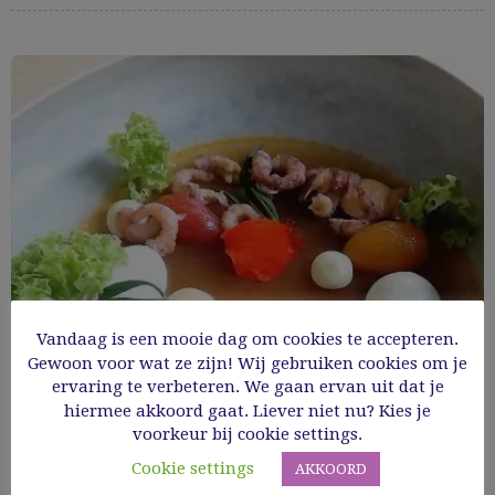
Vandaag is een mooie dag om cookies te accepteren.
Gewoon voor wat ze zijn! Wij gebruiken cookies om je
ervaring te verbeteren. We gaan ervan uit dat je
hiermee akkoord gaat. Liever niet nu? Kies je
Tomaat-garnaal
voorkeur bij cookie settings.
Cookie settings
AKKOORD