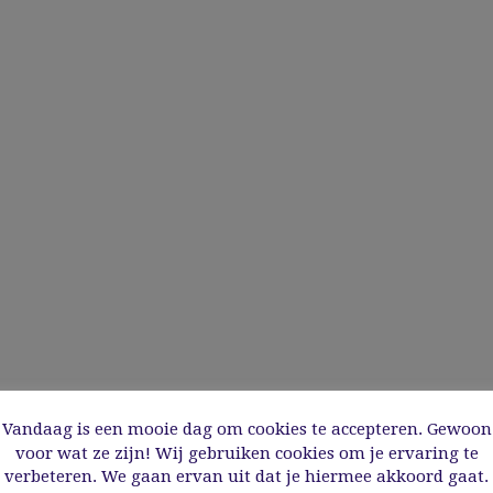
Vandaag is een mooie dag om cookies te accepteren. Gewoon
voor wat ze zijn! Wij gebruiken cookies om je ervaring te
verbeteren. We gaan ervan uit dat je hiermee akkoord gaat.