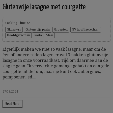
Glutenvrije lasagne met courgette
Cooking Time: 55'
Glutenvrij
Glutenvrije pasta
Groenten
GV hoofdgerechten
Hoofdgerechten
Pasta
Vlees
Eigenlijk maken we niet zo vaak lasagne, maar om de
één of andere reden lagen er wel 3 pakken glutenvrije
lasagne in onze voorraadkast. Tijd om daarmee aan de
slag te gaan. Ik verwerkte gemengd gehakt en een gele
courgette uit de tuin, maar je kunt ook aubergines,
pompoenen, ed....
27/08/2024
Read More