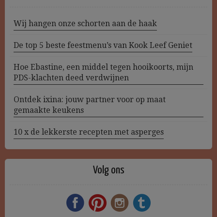
Wij hangen onze schorten aan de haak
De top 5 beste feestmenu’s van Kook Leef Geniet
Hoe Ebastine, een middel tegen hooikoorts, mijn
PDS-klachten deed verdwijnen
Ontdek ixina: jouw partner voor op maat
gemaakte keukens
10 x de lekkerste recepten met asperges
Volg ons