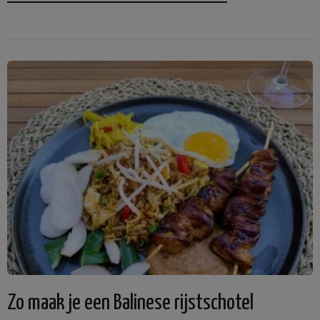
Zo maak je een Balinese rijstschotel