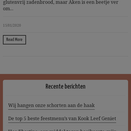
glutenvrij zadenbrood, maar Aken is een beetje ver
om...
15/01/2020
Read More
Recente berichten
Wij hangen onze schorten aan de haak
De top 5 beste feestmenu’s van Kook Leef Geniet