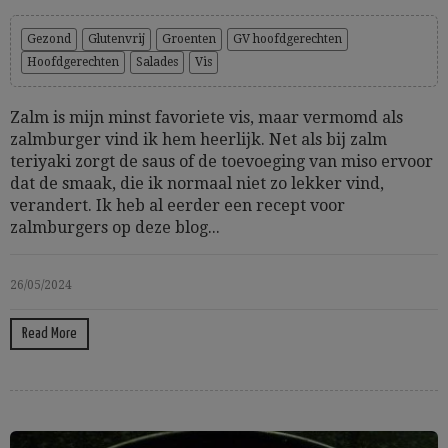
Gezond
Glutenvrij
Groenten
GV hoofdgerechten
Hoofdgerechten
Salades
Vis
Zalm is mijn minst favoriete vis, maar vermomd als
zalmburger vind ik hem heerlijk. Net als bij zalm
teriyaki zorgt de saus of de toevoeging van miso ervoor
dat de smaak, die ik normaal niet zo lekker vind,
verandert. Ik heb al eerder een recept voor
zalmburgers op deze blog...
26/05/2024
Read More