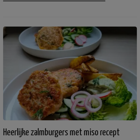
Heerlijke zalmburgers met miso recept