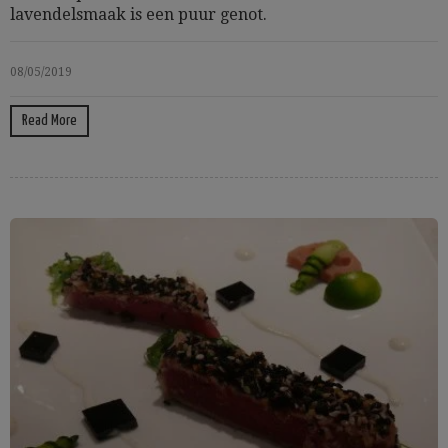
lavendelsmaak is een puur genot.
08/05/2019
Read More