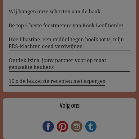
Wij hangen onze schorten aan de haak
De top 5 beste feestmenu’s van Kook Leef Geniet
Hoe Ebastine, een middel tegen hooikoorts, mijn
PDS-klachten deed verdwijnen
Ontdek ixina: jouw partner voor op maat
gemaakte keukens
10 x de lekkerste recepten met asperges
Volg ons