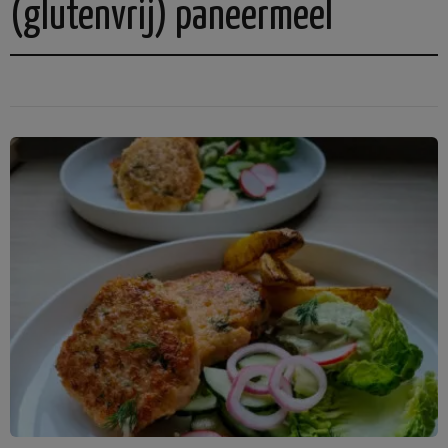
(glutenvrij) paneermeel