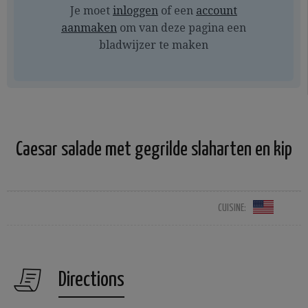
Je moet
inloggen
of een
account
aanmaken
om van deze pagina een
bladwijzer te maken
Caesar salade met gegrilde slaharten en kip
CUISINE:
Directions