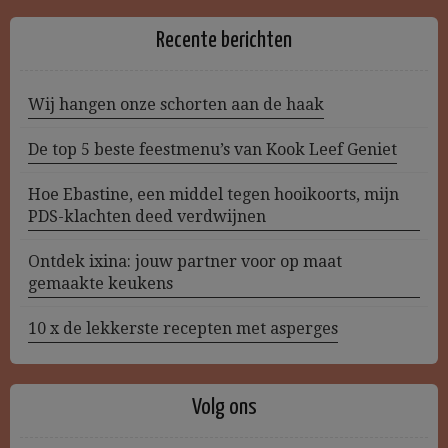
Recente berichten
Wij hangen onze schorten aan de haak
De top 5 beste feestmenu’s van Kook Leef Geniet
Hoe Ebastine, een middel tegen hooikoorts, mijn
PDS-klachten deed verdwijnen
Ontdek ixina: jouw partner voor op maat
gemaakte keukens
10 x de lekkerste recepten met asperges
Volg ons