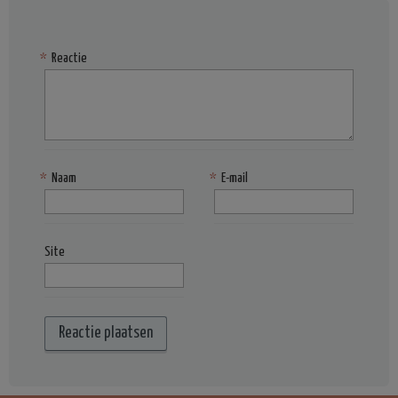
*
Reactie
*
Naam
*
E-mail
Site