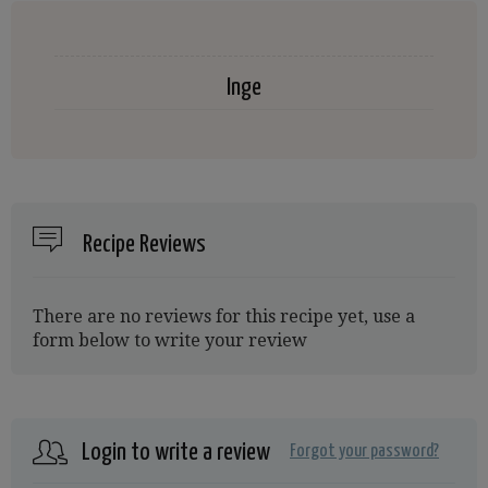
Inge
Recipe Reviews
There are no reviews for this recipe yet, use a
form below to write your review
Login to write a review
Forgot your password?