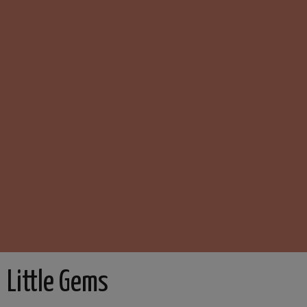
Little Gems