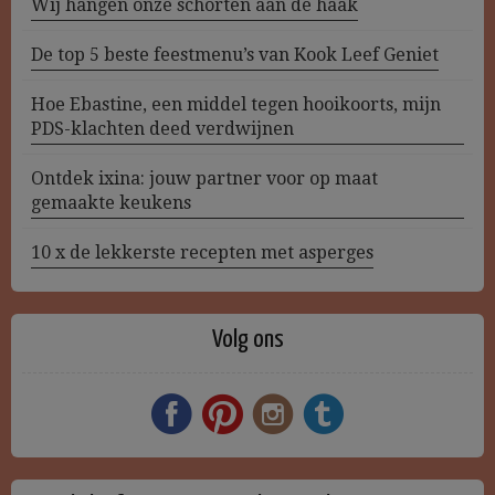
Wij hangen onze schorten aan de haak
De top 5 beste feestmenu’s van Kook Leef Geniet
Hoe Ebastine, een middel tegen hooikoorts, mijn
PDS-klachten deed verdwijnen
Ontdek ixina: jouw partner voor op maat
gemaakte keukens
10 x de lekkerste recepten met asperges
Volg ons