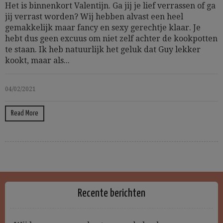
Het is binnenkort Valentijn. Ga jij je lief verrassen of ga
jij verrast worden? Wij hebben alvast een heel
gemakkelijk maar fancy en sexy gerechtje klaar. Je
hebt dus geen excuus om niet zelf achter de kookpotten
te staan. Ik heb natuurlijk het geluk dat Guy lekker
kookt, maar als...
04/02/2021
Read More
Recente berichten