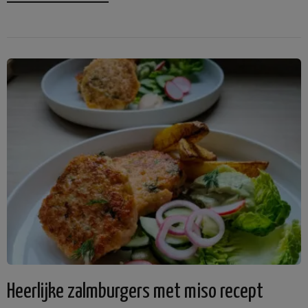
Heerlijke zalmburgers met miso recept