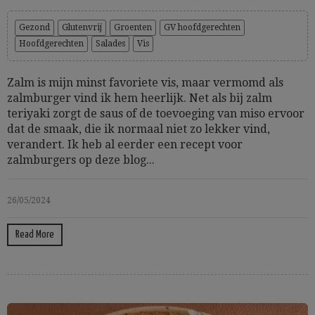
Gezond
Glutenvrij
Groenten
GV hoofdgerechten
Hoofdgerechten
Salades
Vis
Zalm is mijn minst favoriete vis, maar vermomd als
zalmburger vind ik hem heerlijk. Net als bij zalm
teriyaki zorgt de saus of de toevoeging van miso ervoor
dat de smaak, die ik normaal niet zo lekker vind,
verandert. Ik heb al eerder een recept voor
zalmburgers op deze blog...
26/05/2024
Read More