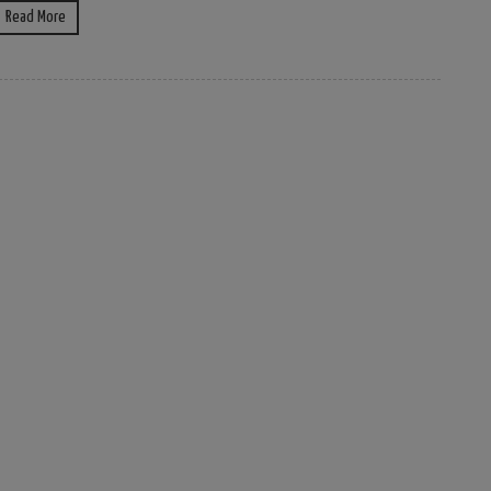
Read More