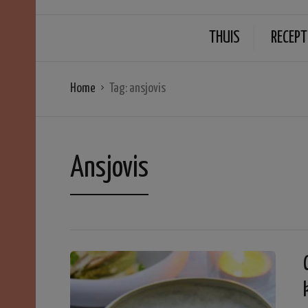
THUIS
RECEPT
Home
Tag:
ansjovis
Ansjovis