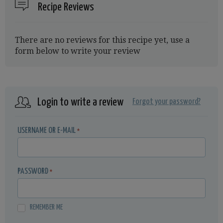
Recipe Reviews
There are no reviews for this recipe yet, use a
form below to write your review
Login to write a review
Forgot your password?
USERNAME OR E-MAIL
*
PASSWORD
*
REMEMBER ME