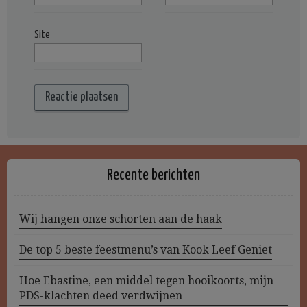
Site
Recente berichten
Wij hangen onze schorten aan de haak
De top 5 beste feestmenu’s van Kook Leef Geniet
Hoe Ebastine, een middel tegen hooikoorts, mijn
PDS-klachten deed verdwijnen