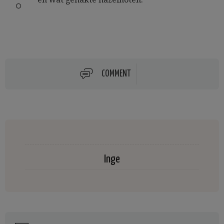
COMMENT
Inge