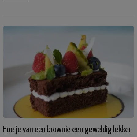
Hoe je van een brownie een geweldig lekker