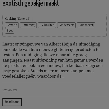
exotisch gebakje maakt
Cooking Time: 15'
Gezond
Glutenvrij
GV bakken
GV desserts
Lactosevrij
Zoet
Laatst ontvingen we van Albert Heijn de uitnodiging
om enkele van hun nieuwe glutenvrije producten te
testen. Een uitdaging die we maar al te graag
aangingen. Naast uitbreiding van hun gamma werden
de producten ook in een nieuw, herkenbaar zeegroen
jasje gestoken. Steeds meer mensen kampen met
voedselallergieën, waardoor de...
12/04/2021
Read More