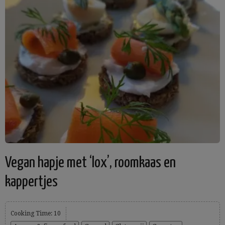
Vegan hapje met ‘lox’, roomkaas en
kappertjes
Cooking Time: 10