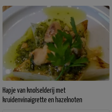
Hapje van knolselderij met
kruidenvinaigrette en hazelnoten