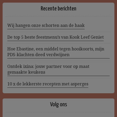
Recente berichten
Wij hangen onze schorten aan de haak
De top 5 beste feestmenu’s van Kook Leef Geniet
Hoe Ebastine, een middel tegen hooikoorts, mijn
PDS-klachten deed verdwijnen
Ontdek ixina: jouw partner voor op maat
gemaakte keukens
10 x de lekkerste recepten met asperges
Volg ons