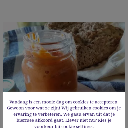
Vandaag is een mooie dag om cookies te accepteren.
Gewoon voor wat ze zijn! Wij gebruiken cookies om je
ervaring te verbeteren. We gaan ervan uit dat je
Wortelspread
hiermee akkoord gaat. Liever niet nu? Kies je
voorkeur bij cookie settings.