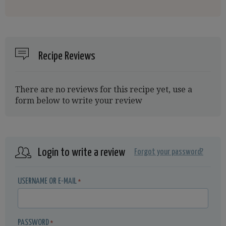
Recipe Reviews
There are no reviews for this recipe yet, use a
form below to write your review
Login to write a review
Forgot your password?
USERNAME OR E-MAIL
*
PASSWORD
*