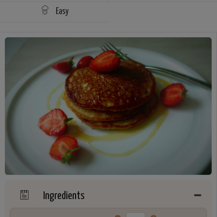
Easy
Ingredients