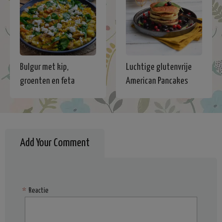
Bulgur met kip,
Luchtige glutenvrije
groenten en feta
American Pancakes
Add Your Comment
*
Reactie