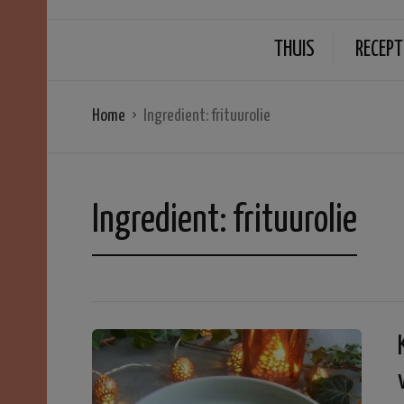
THUIS
RECEPT
Home
Ingredient:
frituurolie
Ingredient:
frituurolie