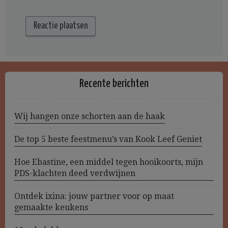
Recente berichten
Wij hangen onze schorten aan de haak
De top 5 beste feestmenu’s van Kook Leef Geniet
Hoe Ebastine, een middel tegen hooikoorts, mijn
PDS-klachten deed verdwijnen
Ontdek ixina: jouw partner voor op maat
gemaakte keukens