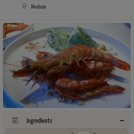
Medium
Ingredients