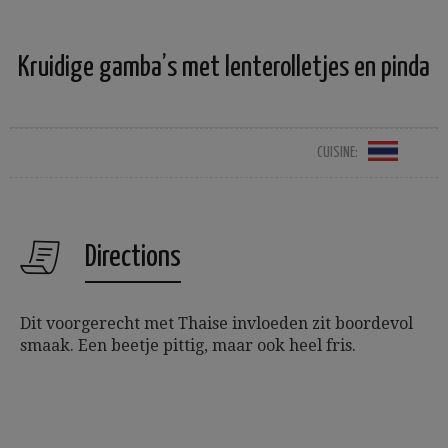
Kruidige gamba’s met lenterolletjes en pinda
CUISINE:
Directions
Dit voorgerecht met Thaise invloeden zit boordevol
smaak. Een beetje pittig, maar ook heel fris.