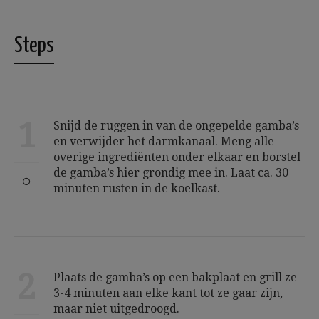
Steps
1
Snijd de ruggen in van de ongepelde gamba’s
en verwijder het darmkanaal. Meng alle
overige ingrediënten onder elkaar en borstel
de gamba’s hier grondig mee in. Laat ca. 30
minuten rusten in de koelkast.
2
Plaats de gamba’s op een bakplaat en grill ze
3-4 minuten aan elke kant tot ze gaar zijn,
maar niet uitgedroogd.