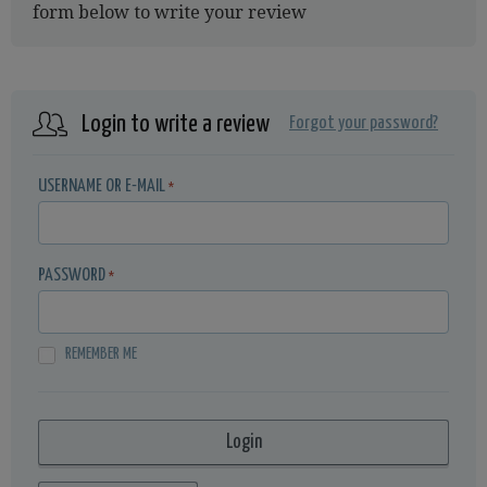
form below to write your review
Login to write a review
Forgot your password?
USERNAME OR E-MAIL
*
PASSWORD
*
REMEMBER ME