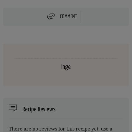
COMMENT
Inge
Recipe Reviews
There are no reviews for this recipe yet, use a