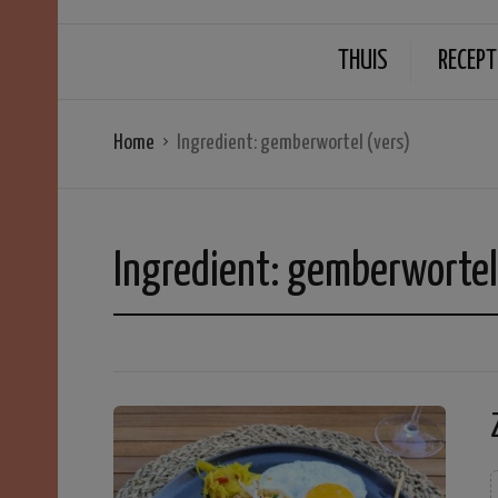
THUIS
RECEPT
Home
Ingredient:
gemberwortel (vers)
Ingredient:
gemberwortel