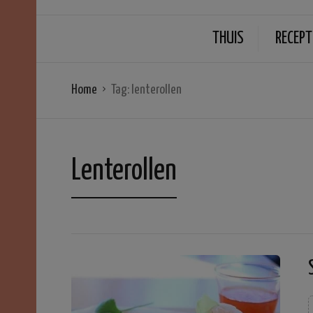
THUIS
RECEPT
Home
Tag:
lenterollen
Lenterollen