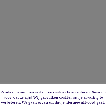
Vandaag is een mooie dag om cookies te accepteren. Gewoon
voor wat ze zijn! Wij gebruiken cookies om je ervaring te
verbeteren. We gaan ervan uit dat je hiermee akkoord gaat.