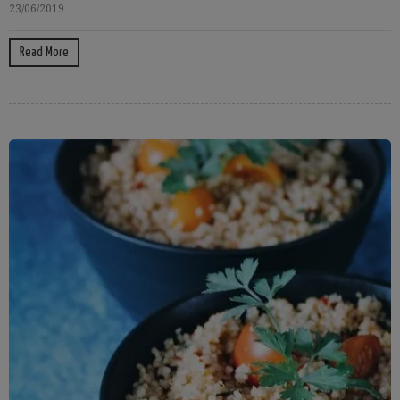
23/06/2019
Read More