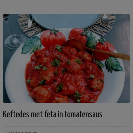
Keftedes met feta in tomatensaus