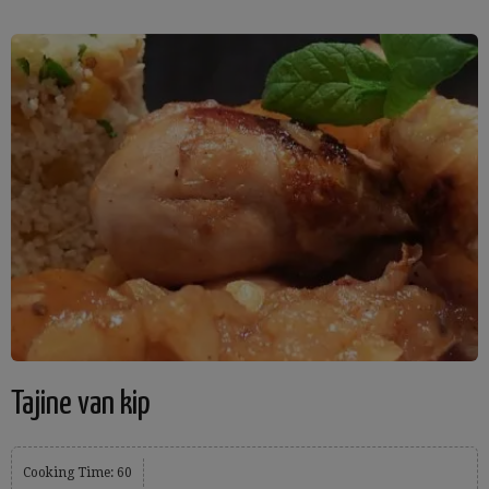
Tajine van kip
Cooking Time: 60