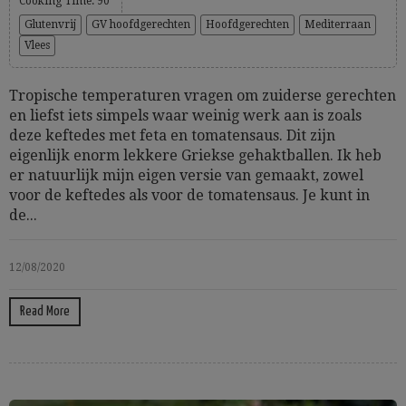
Cooking Time: 90'
Glutenvrij
GV hoofdgerechten
Hoofdgerechten
Mediterraan
Vlees
Tropische temperaturen vragen om zuiderse gerechten
en liefst iets simpels waar weinig werk aan is zoals
deze keftedes met feta en tomatensaus. Dit zijn
eigenlijk enorm lekkere Griekse gehaktballen. Ik heb
er natuurlijk mijn eigen versie van gemaakt, zowel
voor de keftedes als voor de tomatensaus. Je kunt in
de...
12/08/2020
Read More