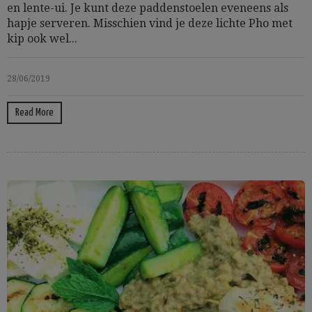
en lente-ui. Je kunt deze paddenstoelen eveneens als
hapje serveren. Misschien vind je deze lichte Pho met
kip ook wel...
28/06/2019
Read More