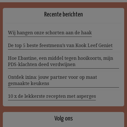
Recente berichten
Wij hangen onze schorten aan de haak
De top 5 beste feestmenu’s van Kook Leef Geniet
Hoe Ebastine, een middel tegen hooikoorts, mijn
PDS-klachten deed verdwijnen
Ontdek ixina: jouw partner voor op maat
gemaakte keukens
10 x de lekkerste recepten met asperges
Volg ons