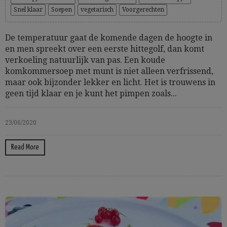
Snel klaar
Soepen
vegetarisch
Voorgerechten
De temperatuur gaat de komende dagen de hoogte in
en men spreekt over een eerste hittegolf, dan komt
verkoeling natuurlijk van pas. Een koude
komkommersoep met munt is niet alleen verfrissend,
maar ook bijzonder lekker en licht. Het is trouwens in
geen tijd klaar en je kunt het pimpen zoals...
23/06/2020
Read More