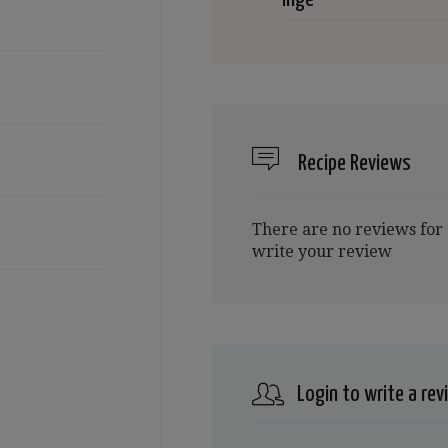
Recipe Reviews
There are no reviews for 
write your review
Login to write a rev