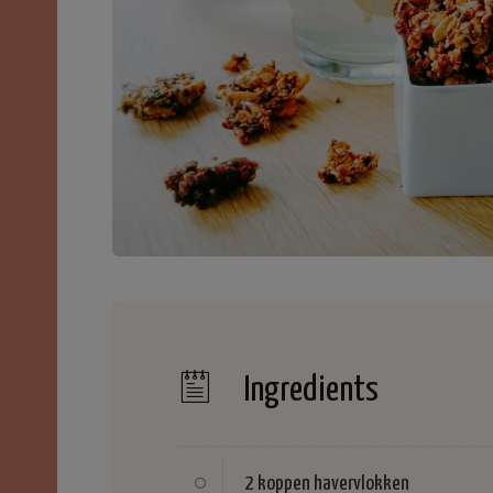
Ingredients
2 koppen
havervlokken