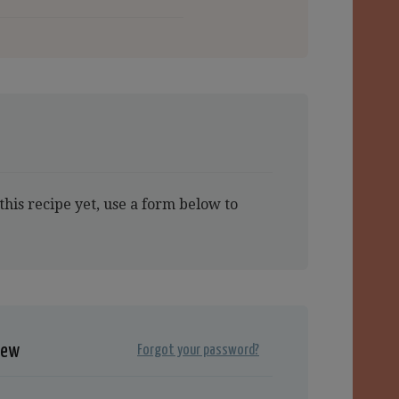
this recipe yet, use a form below to
iew
Forgot your password?