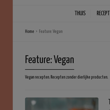
THUIS
RECEPT
Home
Feature:
Vegan
Feature:
Vegan
Vegan recepten. Recepten zonder dierlijke producten.