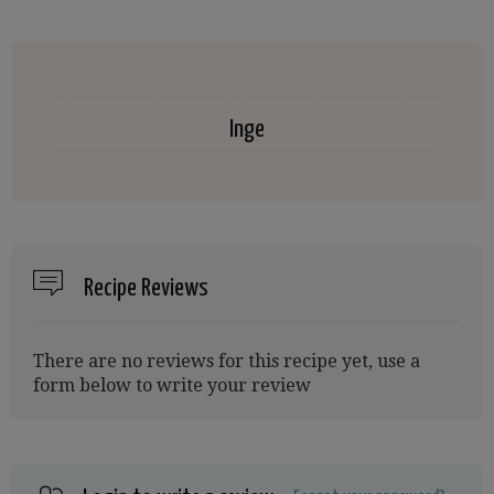
Inge
Recipe Reviews
There are no reviews for this recipe yet, use a
form below to write your review