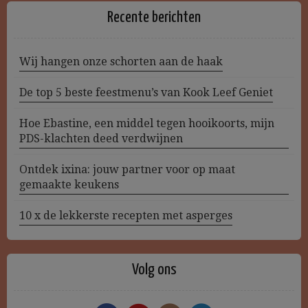
Recente berichten
Wij hangen onze schorten aan de haak
De top 5 beste feestmenu’s van Kook Leef Geniet
Hoe Ebastine, een middel tegen hooikoorts, mijn
PDS-klachten deed verdwijnen
Ontdek ixina: jouw partner voor op maat
gemaakte keukens
10 x de lekkerste recepten met asperges
Volg ons