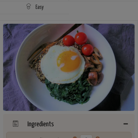
Easy
Ingredients