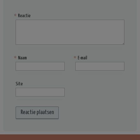
*
Reactie
*
Naam
*
E-mail
Site