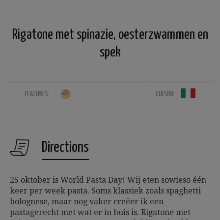
Rigatone met spinazie, oesterzwammen en
spek
FEATURES:
CUISINE:
Directions
25 oktober is World Pasta Day! Wij eten sowieso één
keer per week pasta. Soms klassiek zoals spaghetti
bolognese, maar nog vaker creëer ik een
pastagerecht met wat er in huis is. Rigatone met