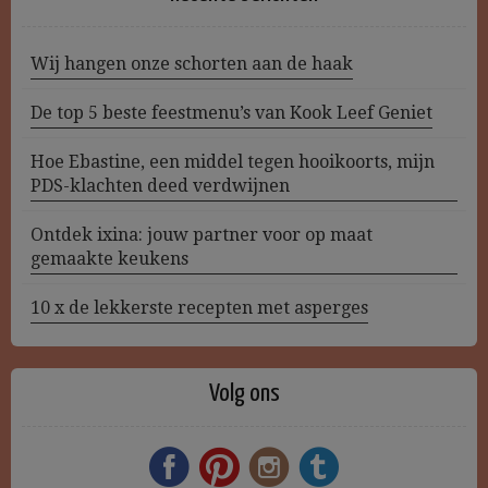
Wij hangen onze schorten aan de haak
De top 5 beste feestmenu’s van Kook Leef Geniet
Hoe Ebastine, een middel tegen hooikoorts, mijn
PDS-klachten deed verdwijnen
Ontdek ixina: jouw partner voor op maat
gemaakte keukens
10 x de lekkerste recepten met asperges
Volg ons