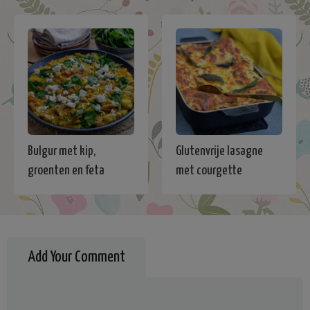
Bulgur met kip,
Glutenvrije lasagne
groenten en feta
met courgette
Add Your Comment