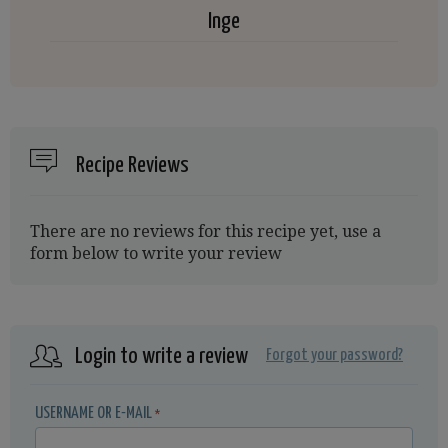
Inge
Recipe Reviews
There are no reviews for this recipe yet, use a
form below to write your review
Login to write a review
Forgot your password?
USERNAME OR E-MAIL
*