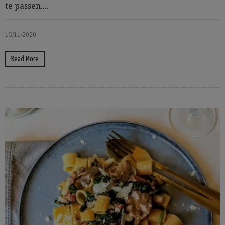
te passen....
15/11/2020
Read More