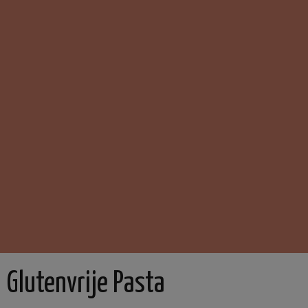
Glutenvrije Pasta