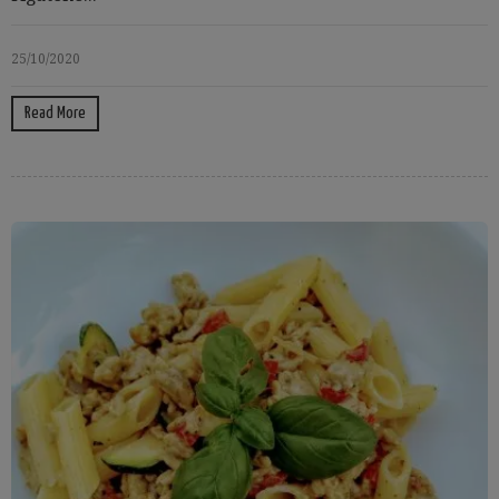
25/10/2020
Read More