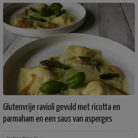
Glutenvrije ravioli gevuld met ricotta en
parmaham en een saus van asperges