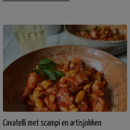
Cavatelli met scampi en artisjokken