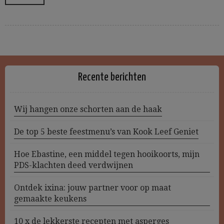
Recente berichten
Wij hangen onze schorten aan de haak
De top 5 beste feestmenu’s van Kook Leef Geniet
Hoe Ebastine, een middel tegen hooikoorts, mijn
PDS-klachten deed verdwijnen
Ontdek ixina: jouw partner voor op maat
gemaakte keukens
10 x de lekkerste recepten met asperges