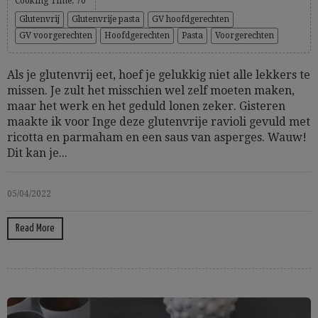
Cooking Time: 70'
Glutenvrij
Glutenvrije pasta
GV hoofdgerechten
GV voorgerechten
Hoofdgerechten
Pasta
Voorgerechten
Als je glutenvrij eet, hoef je gelukkig niet alle lekkers te
missen. Je zult het misschien wel zelf moeten maken,
maar het werk en het geduld lonen zeker. Gisteren
maakte ik voor Inge deze glutenvrije ravioli gevuld met
ricotta en parmaham en een saus van asperges. Wauw!
Dit kan je...
05/04/2022
Read More