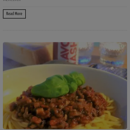
Read More