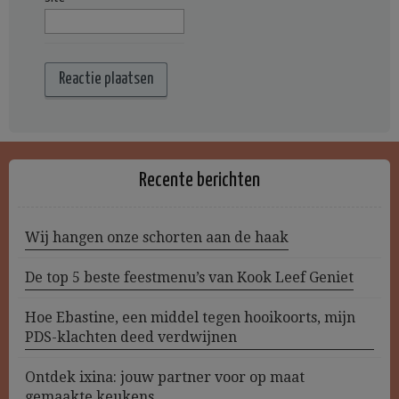
Recente berichten
Wij hangen onze schorten aan de haak
De top 5 beste feestmenu’s van Kook Leef Geniet
Hoe Ebastine, een middel tegen hooikoorts, mijn
PDS-klachten deed verdwijnen
Ontdek ixina: jouw partner voor op maat
gemaakte keukens