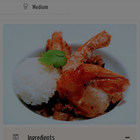
Medium
Ingredients