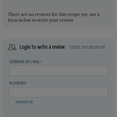
There are no reviews for this recipe yet, use a
form below to write your review
Login to write a review
Forgot your password?
USERNAME OR E-MAIL
*
PASSWORD
*
REMEMBER ME