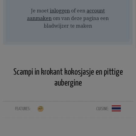
Je moet
inloggen
of een
account
aanmaken
om van deze pagina een
bladwijzer te maken
Scampi in krokant kokosjasje en pittige
aubergine
FEATURES:
CUISINE: