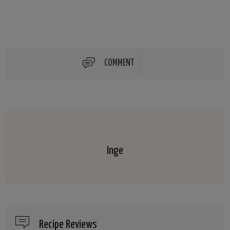
COMMENT
Inge
Recipe Reviews