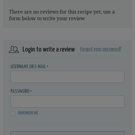
There are no reviews for this recipe yet, use a
form below to write your review
Login to write a review
Forgot your password?
USERNAME OR E-MAIL
*
PASSWORD
*
REMEMBER ME