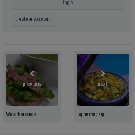
Create an Account
previous
next
Waterkerssoep
Tajine met kip