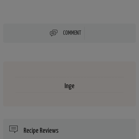
COMMENT
Inge
Recipe Reviews