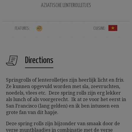
AZIATISCHE LENTEROLLETJES
FEATURES:
CUISINE:
Directions
Springrolls of lenterolletjes zijn heerlijk licht en fris.
Ze kunnen opgevuld worden met sla, zeevruchten,
noedels, vlees etc. Deze spring rolls zijn erg lekker
als lunch of als voorgerecht. Ik at ze voor het eerst in
San Francisco (lang gelden) en ik ben intussen een
grote fan van dit hapje.
Deze spring rolls zijn bijzonder van smaak door de
verse muntblaadjes in combinatie met de verse