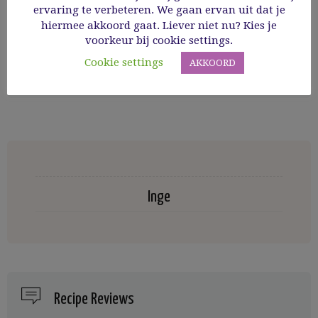
ervaring te verbeteren. We gaan ervan uit dat je
hiermee akkoord gaat. Liever niet nu? Kies je
voorkeur bij cookie settings.
Cookie settings
AKKOORD
COMMENT
Inge
Recipe Reviews