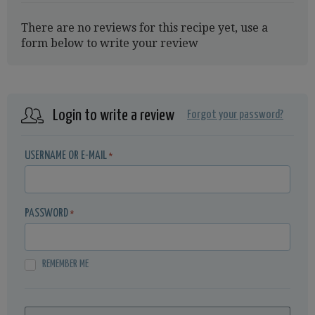
There are no reviews for this recipe yet, use a
form below to write your review
Login to write a review
Forgot your password?
USERNAME OR E-MAIL
*
PASSWORD
*
REMEMBER ME