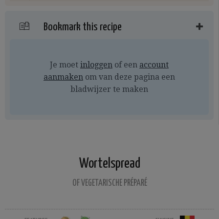
Bookmark this recipe
Je moet
inloggen
of een
account
aanmaken
om van deze pagina een
bladwijzer te maken
Wortelspread
OF VEGETARISCHE PRÉPARÉ