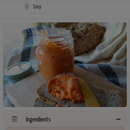
Easy
Ingredients